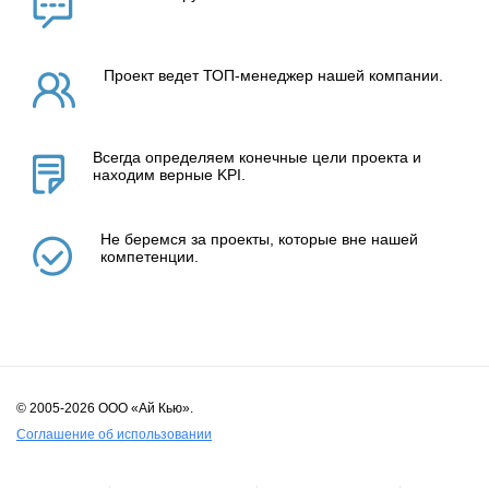
Проект ведет ТОП-менеджер нашей компании.
Всегда определяем конечные цели проекта и
находим верные KPI.
Не беремся за проекты, которые вне нашей
компетенции.
© 2005-2026 ООО «Ай Кью».
Соглашение об использовании