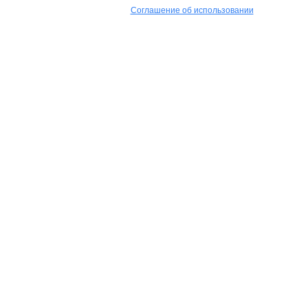
Соглашение об использовании