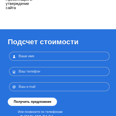
утверждение
сайта
Подсчет стоимости
Или позвоните по телефонам