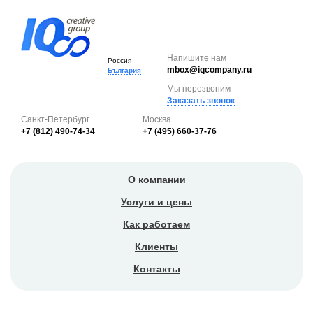
Напишите нам
Россия
mbox@iqcompany.ru
България
Мы перезвоним
Заказать звонок
Санкт-Петербург
Москва
+7 (812) 490-74-34
+7 (495) 660-37-76
О компании
Услуги и цены
Как работаем
Клиенты
Контакты